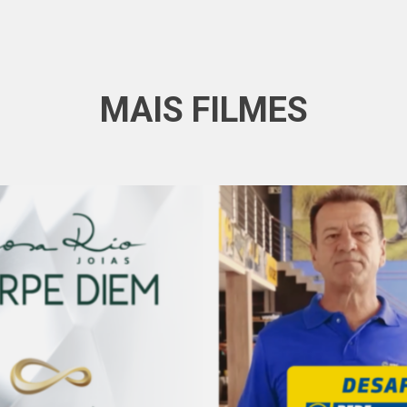
MAIS FILMES