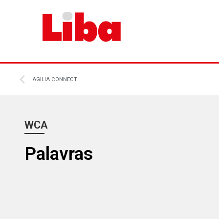
AGILIA CONNECT
WCA
Palavras