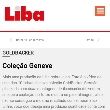
Brilhar é Fundamental
Tempo
GOLDBACKER
Coleção Geneve
Mais uma produção da Liba sobre joias. Este é o vídeo de
uma das 10 linhas da nova coleção GoldBacker. Sessão
planejada com duas montagens de iluminação diferentes,
uma para captação de fotos e outra só para filmagem, afinal
não se consegue o mesmo resultado com a mesma luz.
Enfim, você que deseja uma produção qualificada conta com