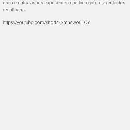
essa e outra visões experientes que lhe confere excelentes
resultados.
https://youtube.com/shorts/jxmncwo0TOY