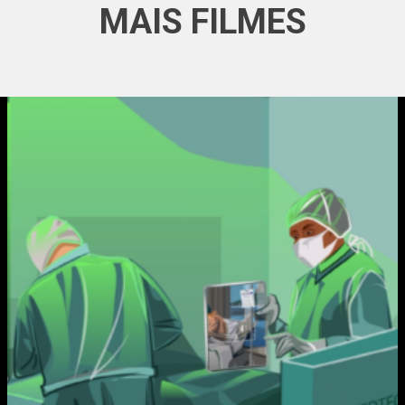
MAIS FILMES