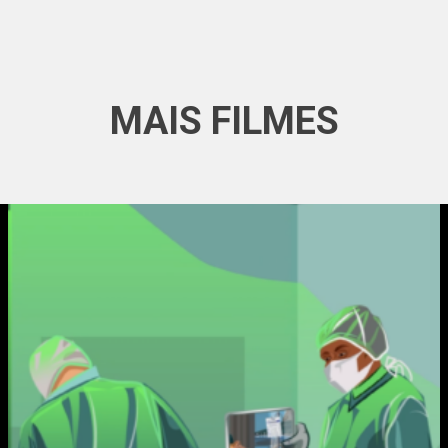
MAIS FILMES