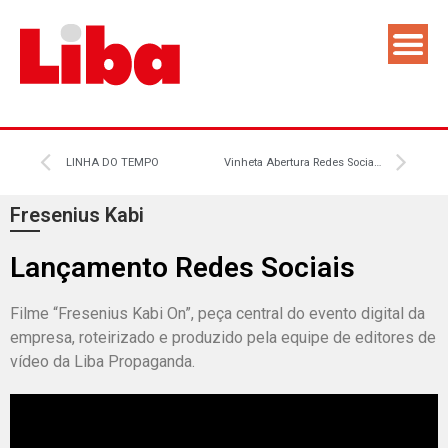
LINHA DO TEMPO
Vinheta Abertura Redes Sociais
Fresenius Kabi
Lançamento Redes Sociais
Filme “Fresenius Kabi On”, peça central do evento digital da
empresa, roteirizado e produzido pela equipe de editores de
vídeo da Liba Propaganda.