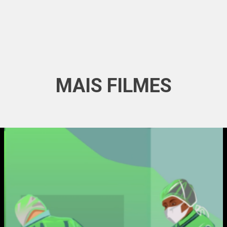
MAIS FILMES