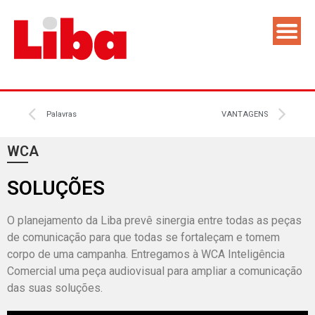
Palavras
VANTAGENS
WCA
SOLUÇÕES
O planejamento da Liba prevê sinergia entre todas as peças
de comunicação para que todas se fortaleçam e tomem
corpo de uma campanha. Entregamos à WCA Inteligência
Comercial uma peça audiovisual para ampliar a comunicação
das suas soluções.