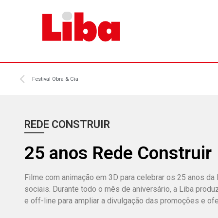
Festival Obra & Cia
REDE CONSTRUIR
25 anos Rede Construir
Filme com animação em 3D para celebrar os 25 anos da 
sociais. Durante todo o mês de aniversário, a Liba produz
e off-line para ampliar a divulgação das promoções e ofe