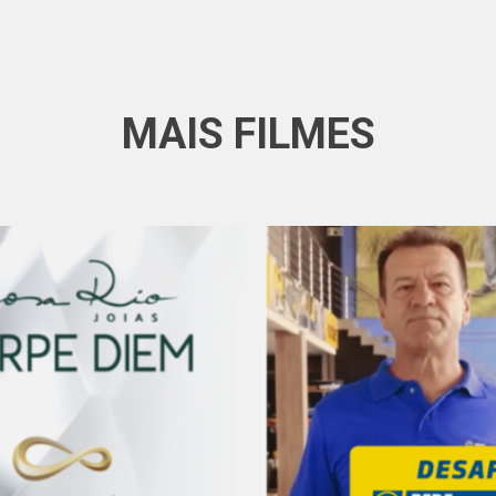
MAIS FILMES