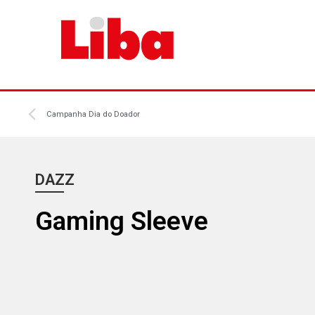
Campanha Dia do Doador
DAZZ
Gaming Sleeve