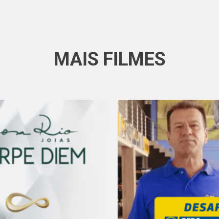
MAIS FILMES