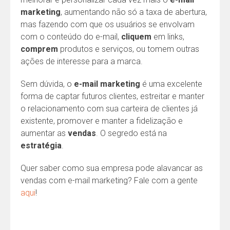
marketing
, aumentando não só a taxa de abertura,
mas fazendo com que os usuários se envolvam
com o conteúdo do e-mail,
cliquem
em links,
comprem
produtos e serviços, ou tomem outras
ações de interesse para a marca.
Sem dúvida, o
e-mail marketing
é uma excelente
forma de captar futuros clientes, estreitar e manter
o relacionamento com sua carteira de clientes já
existente, promover e manter a fidelização e
aumentar as
vendas
. O segredo está na
estratégia
.
Quer saber como sua empresa pode alavancar as
vendas com e-mail marketing? Fale com a gente
aqui
!