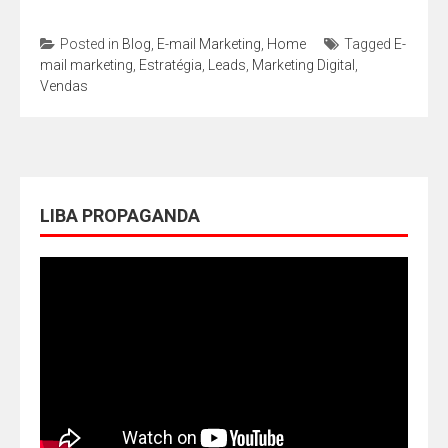
Posted in
Blog
,
E-mail Marketing
,
Home
Tagged
E-
mail marketing
,
Estratégia
,
Leads
,
Marketing Digital
,
Vendas
LIBA PROPAGANDA