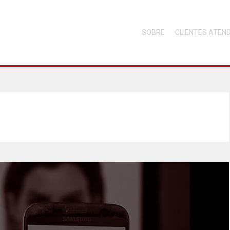
SOBRE
CLIENTES ATEN