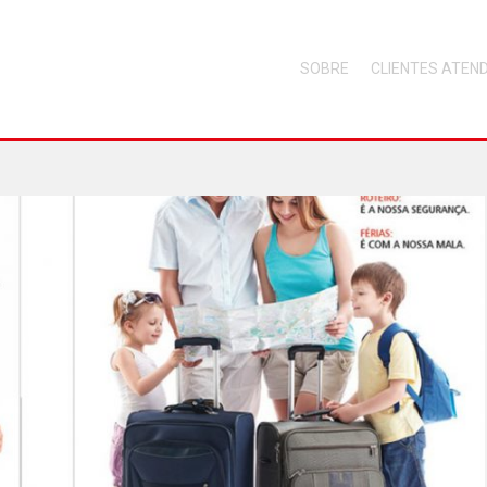
SOBRE
CLIENTES ATEN