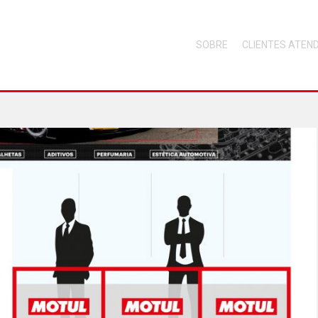
SOBRE
CLIENTES ATEN