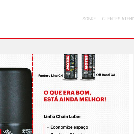
SOBRE
CLIENTES ATEN