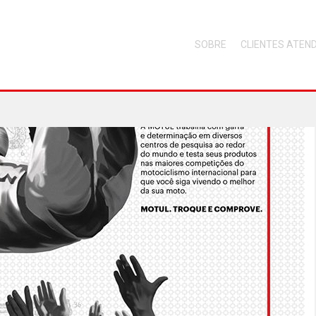
SOBRE
CLIENTES ATEN